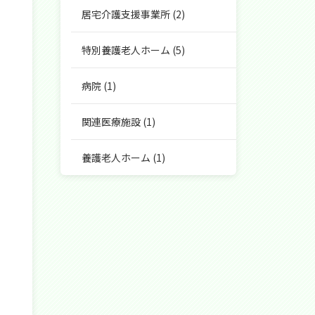
居宅介護支援事業所
(2)
特別養護老人ホーム
(5)
病院
(1)
関連医療施設
(1)
養護老人ホーム
(1)