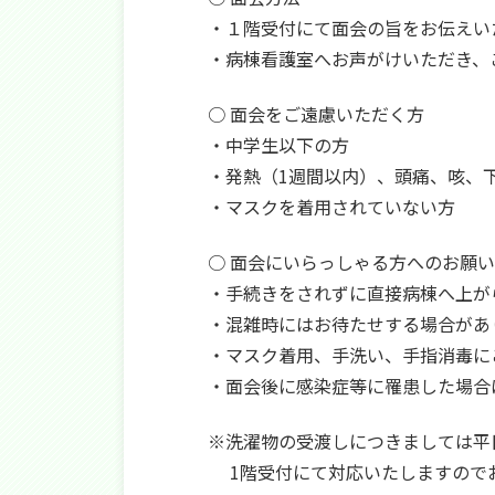
・１階受付にて面会の旨をお伝えい
・病棟看護室へお声がけいただき、
○ 面会をご遠慮いただく方
・中学生以下の方
・発熱（1週間以内）、頭痛、咳、
・マスクを着用されていない方
○ 面会にいらっしゃる方へのお願い
・手続きをされずに直接病棟へ上が
・混雑時にはお待たせする場合があ
・マスク着用、手洗い、手指消毒に
・面会後に感染症等に罹患した場合
※洗濯物の受渡しにつきましては平日の
1階受付にて対応いたしますので