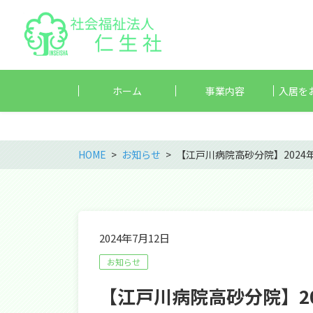
ホーム
事業内容
入居を
HOME
お知らせ
【江戸川病院高砂分院】2024
2024年7月12日
お知らせ
【江戸川病院高砂分院】2