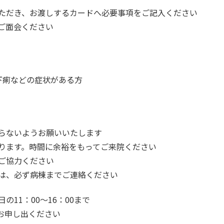
ただき、お渡しするカードへ必要事項をご記入ください
ご面会ください
下痢などの症状がある方
らないようお願いいたします
ります。時間に余裕をもってご来院ください
ご協力ください
は、必ず病棟までご連絡ください
11：00～16：00まで
お申し出ください