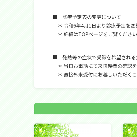
■ 診療予定表の変更について
＊ 令和6年4月1日より診療予定を変
＊ 詳細はTOPページをご覧くださ
■ 発熱等の症状で受診を希望される
＊ 当日お電話にて来院時間の確認を
＊ 直接外来受付にお越しいただくこ