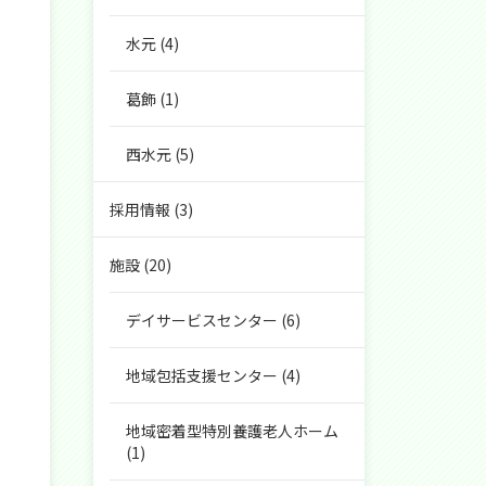
水元
(4)
葛飾
(1)
西水元
(5)
採用情報
(3)
施設
(20)
デイサービスセンター
(6)
地域包括支援センター
(4)
地域密着型特別養護老人ホーム
(1)