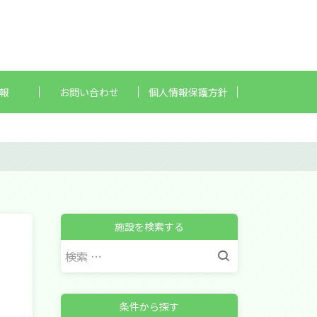
情報
お問い合わせ
個人情報保護方針
施設を検索する
検
索
:
条件から探す