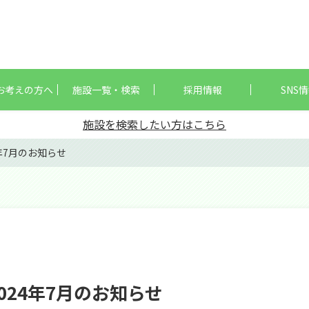
お考えの方へ
施設一覧・検索
採用情報
SNS
施設を検索したい方はこちら
年7月のお知らせ
024年7月のお知らせ