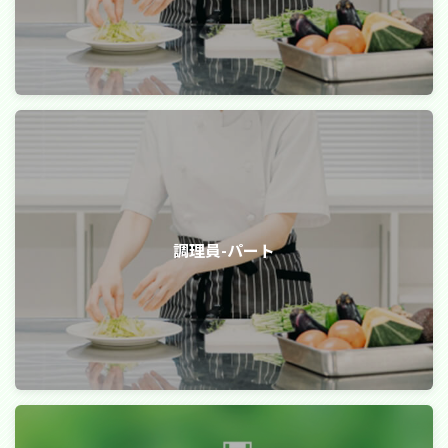
調理員-パート