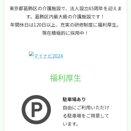
東京都葛飾区の介護施設で、法人設立65周年を迎えま
す。葛飾区内最大級の介護施設です！
年間休日は120日以上、充実の研修制度に福利厚生。
現在積極的に採用中！
福利厚生
駐車場あり
自由にご利用いただけ
る駐車場をご用意して
います。