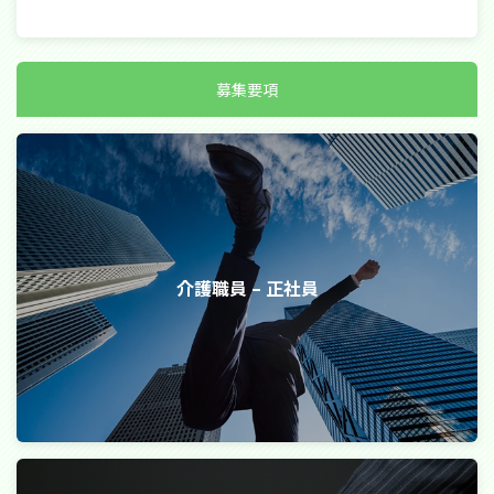
募集要項
介護職員 – 正社員