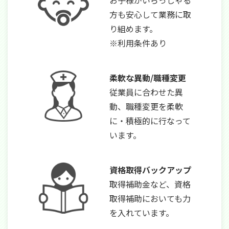
方も安心して業務に取
り組めます。
※利用条件あり
柔軟な異動/職種変更
従業員に合わせた異
動、職種変更を柔軟
に・積極的に行なって
います。
資格取得バックアップ
取得補助金など、資格
取得補助においても力
を入れています。