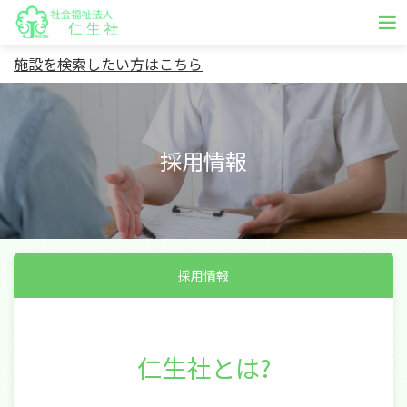
施設を検索したい方はこちら
採用情報
採用情報
仁生社とは?