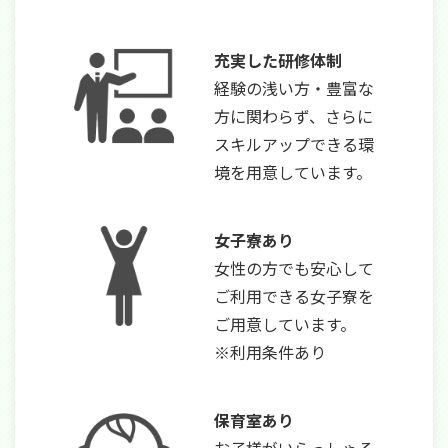
充実した研修体制
経験の浅い方・豊富な
方に関わらず、さらに
スキルアップできる環
境を用意しています。
女子寮あり
女性の方でも安心して
ご利用できる女子寮を
ご用意しています。
※利用条件あり
保育室あり
お子様がいらっしゃる